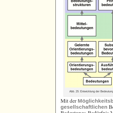
Abb. 25: Entwicklung der Bedeutung
Mit der
Möglichkeits
Be
gesellschaftlichen
Bedeutungs-Bedürfnis-Ver