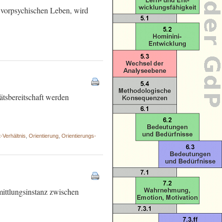
m vorpsychischen Leben, wird
ätsbereitschaft werden
Verhältnis
,
Orientierung
,
Orientierungs-
ittlungsinstanz zwischen